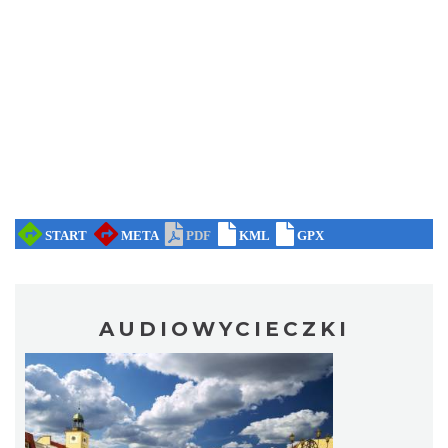
AUDIOWYCIECZKI