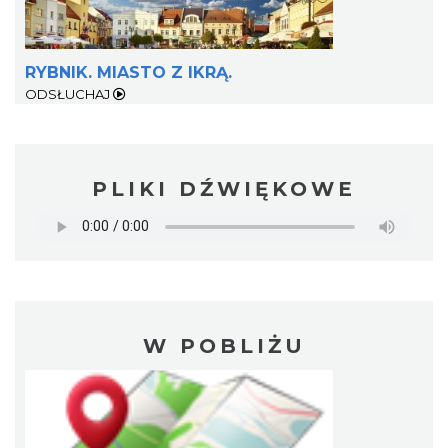
RYBNIK. MIASTO Z IKRĄ.
ODSŁUCHAJ
PLIKI DŹWIĘKOWE
W POBLIŻU