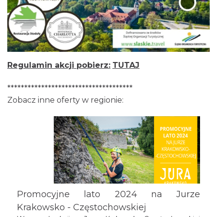
Regulamin akcji pobierz:
TUTAJ
*************************************
Zobacz inne oferty w regionie:
Promocyjne lato 2024 na Jurze
Krakowsko - Częstochowskiej