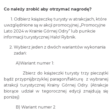
Co należy zrobić aby otrzymać nagrodę?
1. Odbierz książeczkę turysty w atrakcjach, które
uwzględnione są w akcji promocyjnej ,,Promocyjne
Lato 2024 w Krainie Górnej Odry’’ lub punkcie
informacji turystycznej Halo! Rybnik.
Wybierz jeden z dwóch wariantów wykonania
zadań:
A)Wariant numer 1:
Zbierz do książeczki turysty trzy pieczątki
bądź przypnij/przyklej paragon/fakturę z wybranej
atrakcji turystycznej Krainy Górnej Odry. (Atrakcje
biorące udział w tegorocznej edycji znajdują się
poniżej)
B) Wariant numer 2