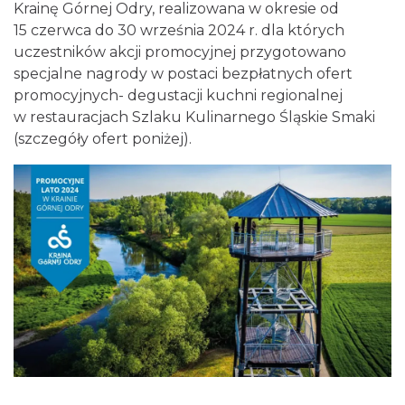
Krainę Górnej Odry, realizowana w okresie od
15 czerwca do 30 września 2024 r. dla których
uczestników akcji promocyjnej przygotowano
specjalne nagrody w postaci bezpłatnych ofert
promocyjnych- degustacji kuchni regionalnej
w restauracjach Szlaku Kulinarnego Śląskie Smaki
(szczegóły ofert poniżej).