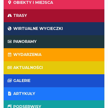
OBIEKTY I MIEJSCA
TRASY
WIRTUALNE WYCIECZKI
PANORAMY
WYDARZENIA
AKTUALNOŚCI
GALERIE
ARTYKUŁY
PODSERWISY