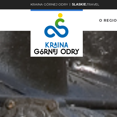
|
KRAINA GÓRNEJ ODRY
SLASKIE.
TRAVEL
O REGIO