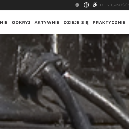
DOSTĘPNOŚĆ
NIE
ODKRYJ
AKTYWNIE
DZIEJE SIĘ
PRAKTYCZNIE