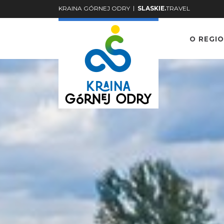
|
KRAINA GÓRNEJ ODRY
SLASKIE.
TRAVEL
O REGIO