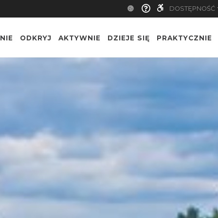
DOSTĘPNOŚĆ
NIE
ODKRYJ
AKTYWNIE
DZIEJE SIĘ
PRAKTYCZNIE