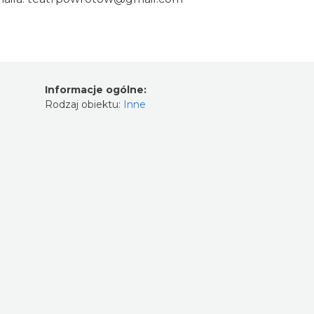
Informacje ogólne:
Rodzaj obiektu:
Inne