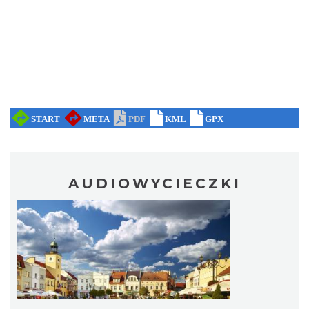
AUDIOWYCIECZKI