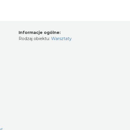
Informacje ogólne:
Rodzaj obiektu:
Warsztaty