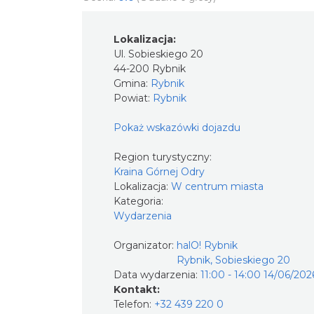
Lokalizacja:
Ul. Sobieskiego 20
44-200 Rybnik
Gmina:
Rybnik
Powiat:
Rybnik
Pokaż wskazówki dojazdu
Region turystyczny:
Kraina Górnej Odry
Lokalizacja:
W centrum miasta
Kategoria:
Wydarzenia
Organizator:
halO! Rybnik
Rybnik, Sobieskiego 20
Data wydarzenia:
11:00 - 14:00 14/06/202
Kontakt:
Telefon:
+32 439 220 0