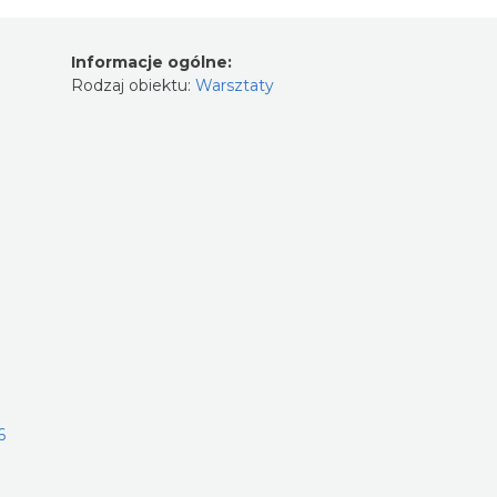
Informacje ogólne:
Rodzaj obiektu:
Warsztaty
6