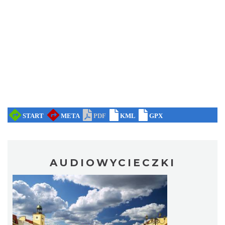
AUDIOWYCIECZKI