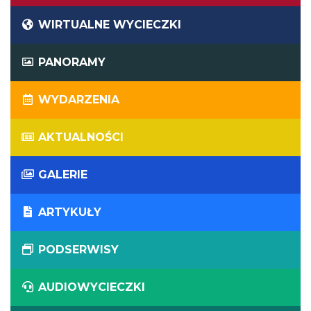
WIRTUALNE WYCIECZKI
PANORAMY
WYDARZENIA
AKTUALNOŚCI
GALERIE
ARTYKUŁY
PODSERWISY
AUDIOWYCIECZKI