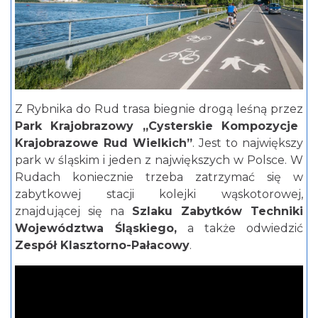
Z Rybnika do Rud trasa biegnie drogą leśną przez
Park Krajobrazowy „Cysterskie Kompozycje
Krajobrazowe Rud Wielkich”
. Jest to największy
park w śląskim i jeden z największych w Polsce. W
Rudach koniecznie trzeba zatrzymać się w
zabytkowej stacji kolejki wąskotorowej,
znajdującej się na
Szlaku Zabytków Techniki
Województwa Śląskiego,
a także odwiedzić
Zespół Klasztorno-Pałacowy
.