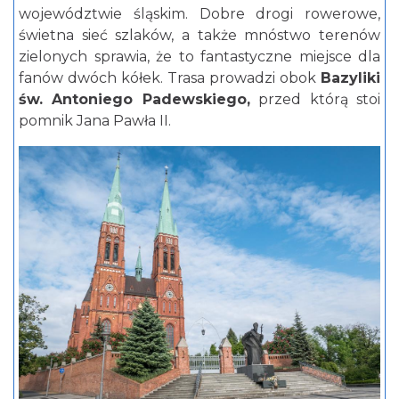
województwie śląskim. Dobre drogi rowerowe,
świetna sieć szlaków, a także mnóstwo terenów
zielonych sprawia, że to fantastyczne miejsce dla
fanów dwóch kółek. Trasa prowadzi obok
Bazyliki
św. Antoniego Padewskiego,
przed którą stoi
pomnik Jana Pawła II.