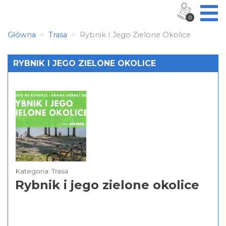
0
Główna
Trasa
Rybnik I Jego Zielone Okolice
RYBNIK I JEGO ZIELONE OKOLICE
Kategoria: Trasa
Rybnik i jego zielone okolice