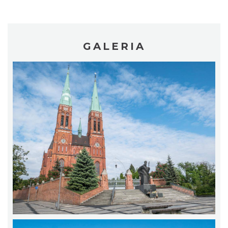
GALERIA