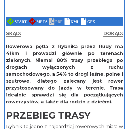
SKĄD:
DOKĄD:
Rowerowa pętla z Rybnika przez Rudy ma
41km i prowadzi głównie po terenach
zielonych. Niemal 80% trasy przebiega po
drogach wyłączonych z ruchu
samochodowego, a 54% to drogi leśne, polne i
szutrowe, dlatego zalecany jest rower
przystosowany do jazdy w terenie. Trasa
idealnie sprawdzi się dla początkujących
rowerzystów, a także dla rodzin z dziećmi.
PRZEBIEG TRASY
Rybnik to jedno z najbardziej rowerowych miast w