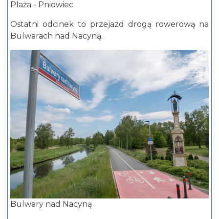
Plaża - Pniowiec
Ostatni odcinek to przejazd drogą rowerową na
Bulwarach nad Nacyną.
Bulwary nad Nacyną