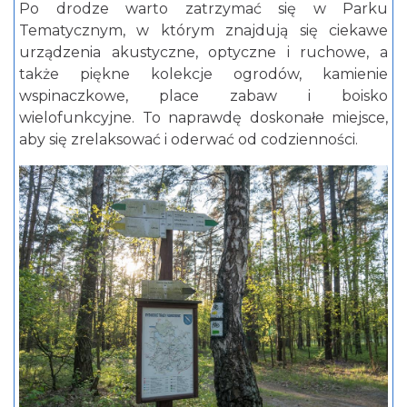
Po drodze warto zatrzymać się w Parku
Tematycznym, w którym znajdują się ciekawe
urządzenia akustyczne, optyczne i ruchowe, a
także piękne kolekcje ogrodów, kamienie
wspinaczkowe, place zabaw i boisko
wielofunkcyjne. To naprawdę doskonałe miejsce,
aby się zrelaksować i oderwać od codzienności.