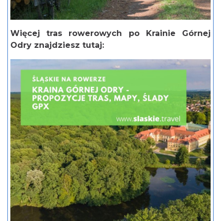
Więcej tras rowerowych po Krainie Górnej
Odry znajdziesz tutaj: