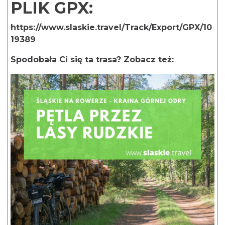
PLIK GPX:
https://www.slaskie.travel/Track/Export/GPX/10
19389
Spodobała Ci się ta trasa? Zobacz też: