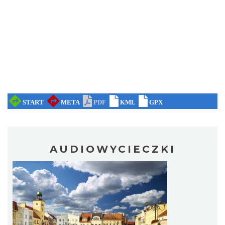
AUDIOWYCIECZKI