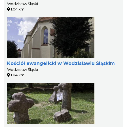
Wodzisław Śląski
1.04 km
Kościół ewangelicki w Wodzisławiu Śląskim
Wodzisław Śląski
1.04 km