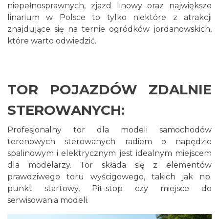
niepełnosprawnych, zjazd linowy oraz największe
linarium w Polsce to tylko niektóre z atrakcji
znajdujące się na ternie ogródków jordanowskich,
które warto odwiedzić.
TOR POJAZDÓW ZDALNIE
STEROWANYCH:
Profesjonalny tor dla modeli samochodów
terenowych sterowanych radiem o napędzie
spalinowym i elektrycznym jest idealnym miejscem
dla modelarzy. Tor składa się z elementów
prawdziwego toru wyścigowego, takich jak np.
punkt startowy, Pit-stop czy miejsce do
serwisowania modeli.