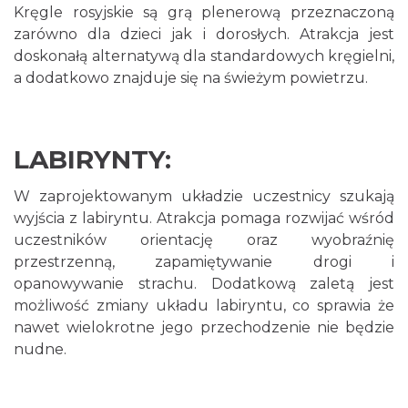
Kręgle rosyjskie są grą plenerową przeznaczoną
zarówno dla dzieci jak i dorosłych. Atrakcja jest
doskonałą alternatywą dla standardowych kręgielni,
a dodatkowo znajduje się na świeżym powietrzu.
LABIRYNTY:
W zaprojektowanym układzie uczestnicy szukają
wyjścia z labiryntu. Atrakcja pomaga rozwijać wśród
uczestników orientację oraz wyobraźnię
przestrzenną, zapamiętywanie drogi i
opanowywanie strachu. Dodatkową zaletą jest
możliwość zmiany układu labiryntu, co sprawia że
nawet wielokrotne jego przechodzenie nie będzie
nudne.