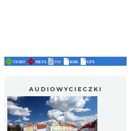
AUDIOWYCIECZKI