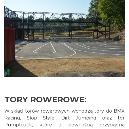
TORY ROWEROWE:
W skład torów rowerowych wchodzą tory do BMX
Racing, Slop Style, Dirt Jumping oraz tor
Pumptruck, które z pewnością przyciągną