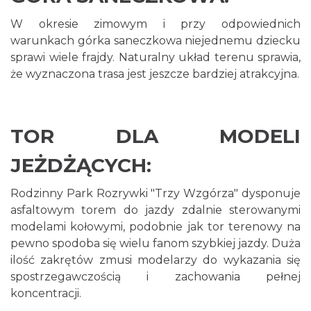
W okresie zimowym i przy odpowiednich
warunkach górka saneczkowa niejednemu dziecku
sprawi wiele frajdy. Naturalny układ terenu sprawia,
że wyznaczona trasa jest jeszcze bardziej atrakcyjna.
TOR DLA MODELI
JEŻDŻĄCYCH:
Rodzinny Park Rozrywki "Trzy Wzgórza" dysponuje
asfaltowym torem do jazdy zdalnie sterowanymi
modelami kołowymi, podobnie jak tor terenowy na
pewno spodoba się wielu fanom szybkiej jazdy. Duża
ilość zakrętów zmusi modelarzy do wykazania się
spostrzegawczością i zachowania pełnej
koncentracji.