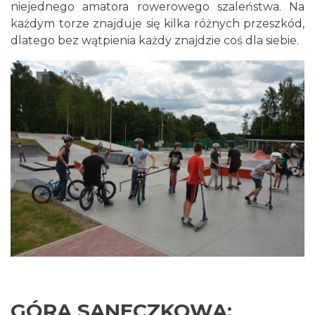
niejednego amatora rowerowego szaleństwa. Na
każdym torze znajduje się kilka różnych przeszkód,
dlatego bez wątpienia każdy znajdzie coś dla siebie.
GÓRA SANECZKOWA: