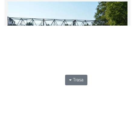
Trasa