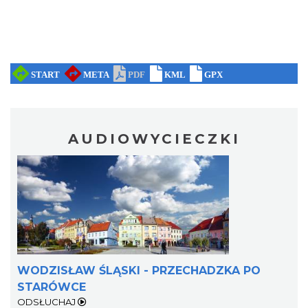
AUDIOWYCIECZKI
WODZISŁAW ŚLĄSKI - PRZECHADZKA PO
STARÓWCE
ODSŁUCHAJ