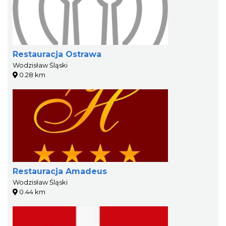
Restauracja Ostrawa
Wodzisław Śląski
0.28 km
Restauracja Amadeus
Wodzisław Śląski
0.44 km