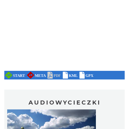
AUDIOWYCIECZKI