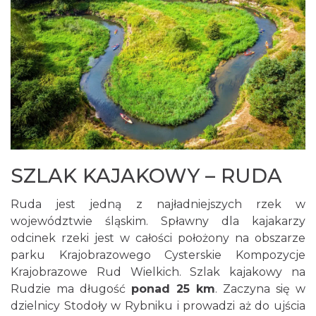
SZLAK KAJAKOWY – RUDA
Ruda jest jedną z najładniejszych rzek w
województwie śląskim. Spławny dla kajakarzy
odcinek rzeki jest w całości położony na obszarze
parku Krajobrazowego Cysterskie Kompozycje
Krajobrazowe Rud Wielkich. Szlak kajakowy na
Rudzie ma długość
ponad 25 km
. Zaczyna się w
dzielnicy Stodoły w Rybniku i prowadzi aż do ujścia