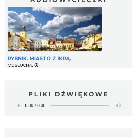
RYBNIK. MIASTO Z IKRĄ.
ODSŁUCHAJ
PLIKI DŹWIĘKOWE