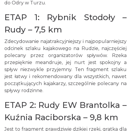
do Odry w Turzu.
ETAP 1: Rybnik Stodoły –
Rudy – 7,5 km
Zdecydowanie najatrakcyjniejszy i najpopularniejszy
odcinek szlaku kajakowego na Rudzie, najczęściej
polecany przez organizatorów spływów. Rzeka
przepięknie meandruje, jej nurt jest spokojny a
spływ niezwykle przyjemny. Ten fragment szlaku
jest łatwy i rekomendowany dla wszystkich, nawet
początkujących kajakarzy, szczególnie polecany na
spływy rodzinne.
ETAP 2: Rudy EW Brantolka –
Kuźnia Raciborska – 9,8 km
Jest to fragment prawdziwie dzikiej rzeki, gratka dla