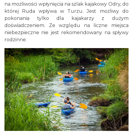
na możliwości wpłynięcia na szlak kajakowy Odry, do
której Ruda wpływa w Turzu. Jest możliwy do
pokonania tylko dla kajakarzy z dużym
doświadczeniem. Ze względu na liczne miejsca
niebezpieczne nie jest rekomendowany na spływy
rodzinne.