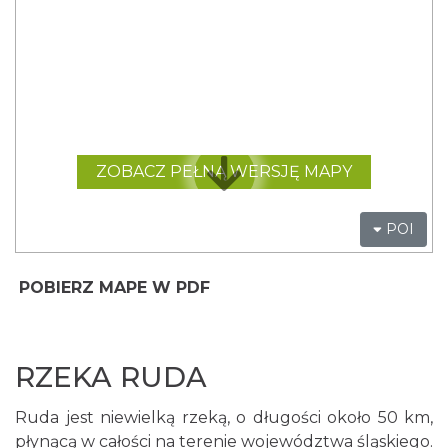
POBIERZ MAPE W PDF
RZEKA RUDA
Ruda jest niewielką rzeką, o długości około 50 km,
płynącą w całości na terenie województwa śląskiego.