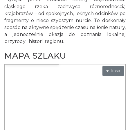
śląskiego rzeka zachwyca różnorodnością
krajobrazów – od spokojnych, leśnych odcinków po
fragmenty o nieco szybszym nurcie. To doskonały
sposób na aktywne spędzenie czasu na łonie natury,
a jednocześnie okazja do poznania lokalnej
przyrody i historii regionu.
MAPA SZLAKU