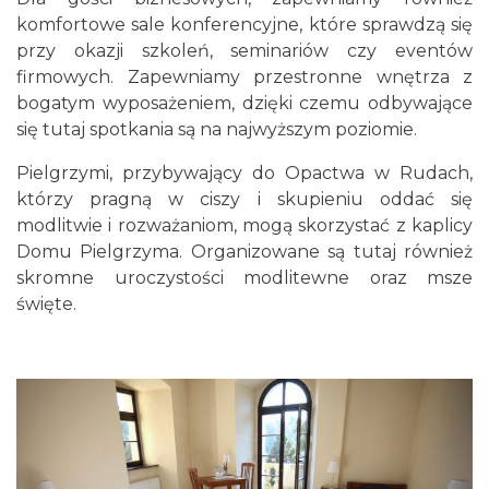
komfortowe sale konferencyjne, które sprawdzą się
przy okazji szkoleń, seminariów czy eventów
firmowych. Zapewniamy przestronne wnętrza z
bogatym wyposażeniem, dzięki czemu odbywające
się tutaj spotkania są na najwyższym poziomie.
Pielgrzymi, przybywający do Opactwa w Rudach,
którzy pragną w ciszy i skupieniu oddać się
modlitwie i rozważaniom, mogą skorzystać z kaplicy
Domu Pielgrzyma. Organizowane są tutaj również
skromne uroczystości modlitewne oraz msze
święte.