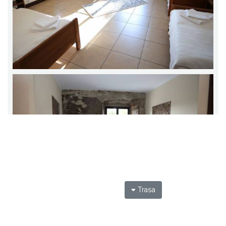
Trasa