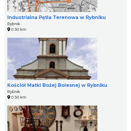
Industrialna Pętla Terenowa w Rybniku
Rybnik
0.50 km
Kościół Matki Bożej Bolesnej w Rybniku
Rybnik
0.50 km