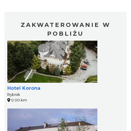
ZAKWATEROWANIE W
POBLIŻU
Hotel Korona
Rybnik
0.00 km