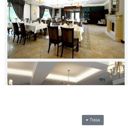
Trasa