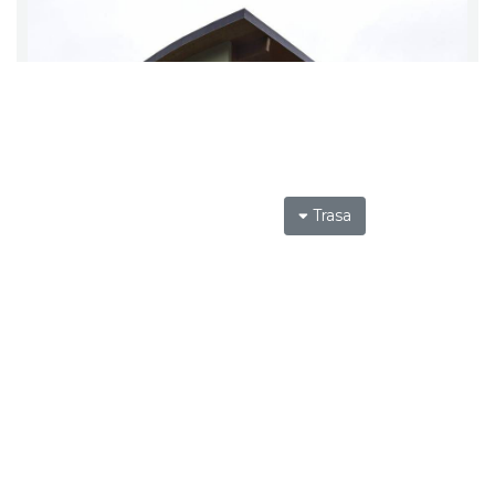
Trasa