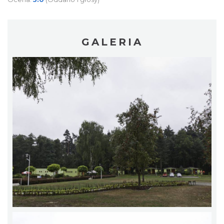
GALERIA