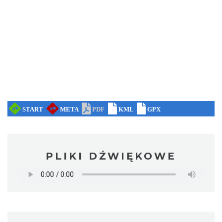
PLIKI DŹWIĘKOWE