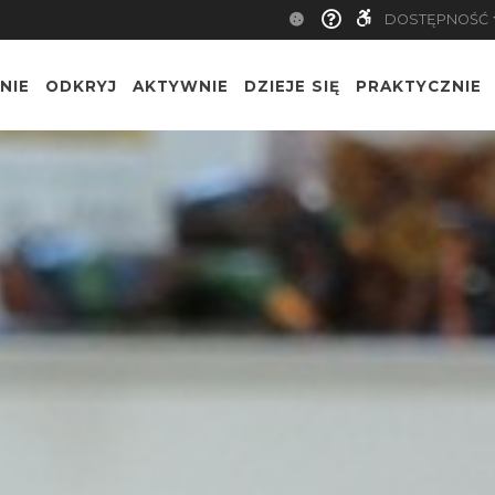
DOSTĘPNOŚĆ
NIE
ODKRYJ
AKTYWNIE
DZIEJE SIĘ
PRAKTYCZNIE