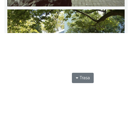
Trasa