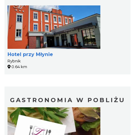
Hotel przy Młynie
Rybnik
0.64 km
GASTRONOMIA W POBLIŻU