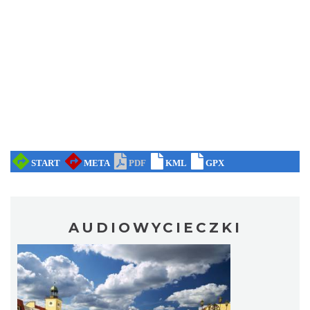
AUDIOWYCIECZKI