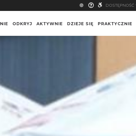
DOSTĘPNOŚĆ
NIE
ODKRYJ
AKTYWNIE
DZIEJE SIĘ
PRAKTYCZNIE