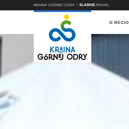
|
KRAINA GÓRNEJ ODRY
SLASKIE.
TRAVEL
O REGIO