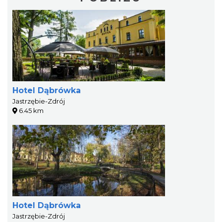
Hotel Dąbrówka
Jastrzębie-Zdrój
6.45 km
Hotel Dąbrówka
Jastrzębie-Zdrój