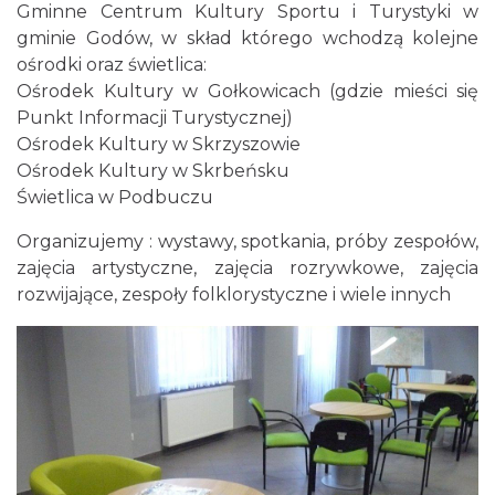
Gminne Centrum Kultury Sportu i Turystyki w
gminie Godów, w skład którego wchodzą kolejne
ośrodki oraz świetlica:
Ośrodek Kultury w Gołkowicach (gdzie mieści się
Punkt Informacji Turystycznej)
Ośrodek Kultury w Skrzyszowie
Ośrodek Kultury w Skrbeńsku
Świetlica w Podbuczu
Organizujemy : wystawy, spotkania, próby zespołów,
zajęcia artystyczne, zajęcia rozrywkowe, zajęcia
rozwijające, zespoły folklorystyczne i wiele innych