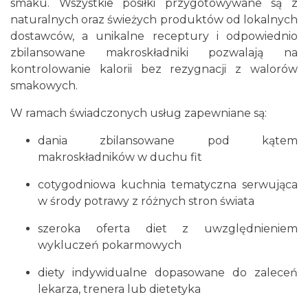
smaku. Wszystkie posiłki przygotowywane są z
naturalnych oraz świeżych produktów od lokalnych
dostawców, a unikalne receptury i odpowiednio
zbilansowane makroskładniki pozwalają na
kontrolowanie kalorii bez rezygnacji z walorów
smakowych.
W ramach świadczonych usług zapewniane są:
dania zbilansowane pod kątem
makroskładników w duchu fit
cotygodniowa kuchnia tematyczna serwująca
w środy potrawy z różnych stron świata
szeroka oferta diet z uwzględnieniem
wykluczeń pokarmowych
diety indywidualne dopasowane do zaleceń
lekarza, trenera lub dietetyka