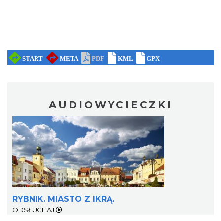
AUDIOWYCIECZKI
RYBNIK. MIASTO Z IKRĄ.
ODSŁUCHAJ