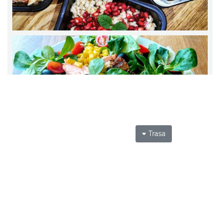
Trasa