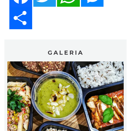
Share
GALERIA