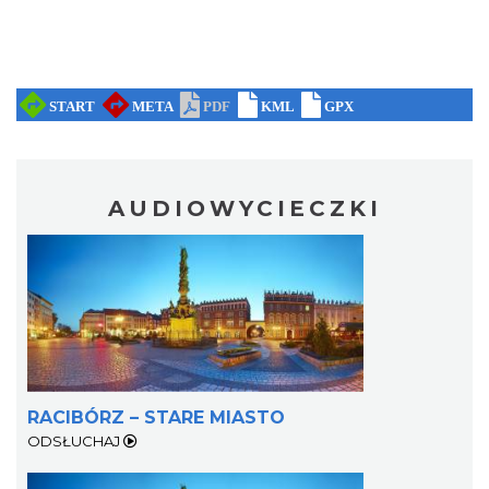
AUDIOWYCIECZKI
RACIBÓRZ – STARE MIASTO
ODSŁUCHAJ