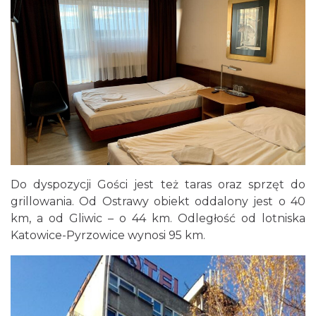
Do dyspozycji Gości jest też taras oraz sprzęt do
grillowania. Od Ostrawy obiekt oddalony jest o 40
km, a od Gliwic – o 44 km. Odległość od lotniska
Katowice-Pyrzowice wynosi 95 km.