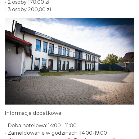
- 2 osoby 170,00 zł
- 3 osoby 200,00 zł
Informacje dodatkowe:
- Doba hotelowa: 14:00 - 11:00.
- Zameldowanie w godzinach: 14:00-19:00