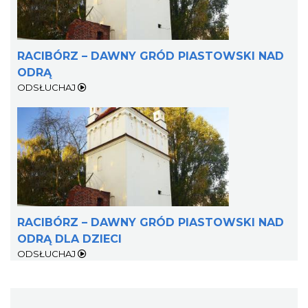
RACIBÓRZ – DAWNY GRÓD PIASTOWSKI NAD
ODRĄ
ODSŁUCHAJ
RACIBÓRZ – DAWNY GRÓD PIASTOWSKI NAD
ODRĄ DLA DZIECI
ODSŁUCHAJ