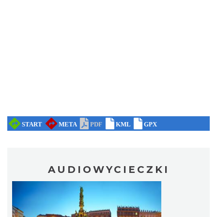
AUDIOWYCIECZKI