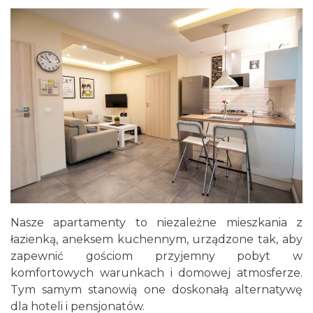
Nasze apartamenty to niezależne mieszkania z
łazienką, aneksem kuchennym, urządzone tak, aby
zapewnić gościom przyjemny pobyt w
komfortowych warunkach i domowej atmosferze.
Tym samym stanowią one doskonałą alternatywę
dla hoteli i pensjonatów.