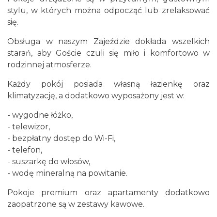
stylu, w których można odpocząć lub zrelaksować
się.
Obsługa w naszym Zajeździe dokłada wszelkich
starań, aby Goście czuli się miło i komfortowo w
rodzinnej atmosferze.
Każdy pokój posiada własną łazienkę oraz
klimatyzację, a dodatkowo wyposażony jest w:
- wygodne łóżko,
- telewizor,
- bezpłatny dostęp do Wi-Fi,
- telefon,
- suszarkę do włosów,
- wodę mineralną na powitanie.
Pokoje premium oraz apartamenty dodatkowo
zaopatrzone są w zestawy kawowe.