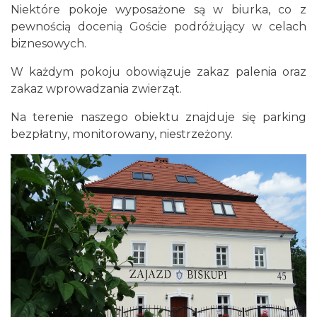
Niektóre pokoje wyposażone są w biurka, co z
pewnością docenią Goście podróżujący w celach
biznesowych.
W każdym pokoju obowiązuje zakaz palenia oraz
zakaz wprowadzania zwierząt.
Na terenie naszego obiektu znajduje się parking
bezpłatny, monitorowany, niestrzeżony.