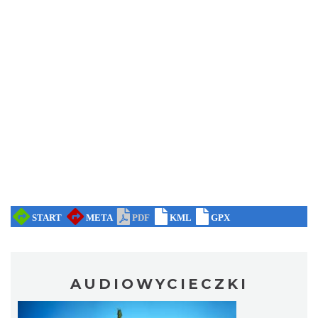
AUDIOWYCIECZKI