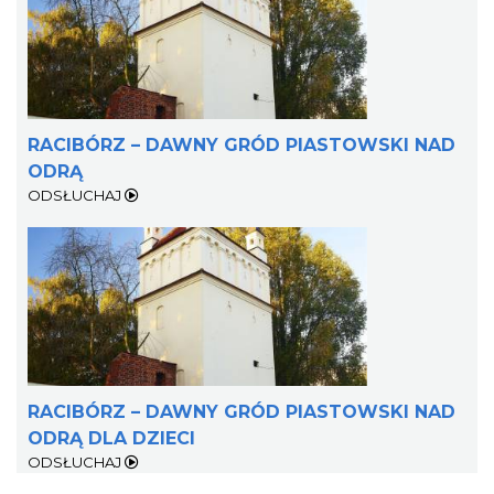
RACIBÓRZ – DAWNY GRÓD PIASTOWSKI NAD
ODRĄ
ODSŁUCHAJ
RACIBÓRZ – DAWNY GRÓD PIASTOWSKI NAD
ODRĄ DLA DZIECI
ODSŁUCHAJ