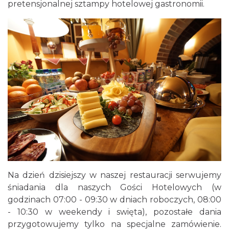
pretensjonalnej sztampy hotelowej gastronomii.
Na dzień dzisiejszy w naszej restauracji serwujemy
śniadania dla naszych Gości Hotelowych (w
godzinach 07:00 - 09:30 w dniach roboczych, 08:00
- 10:30 w weekendy i swięta), pozostałe dania
przygotowujemy tylko na specjalne zamówienie.