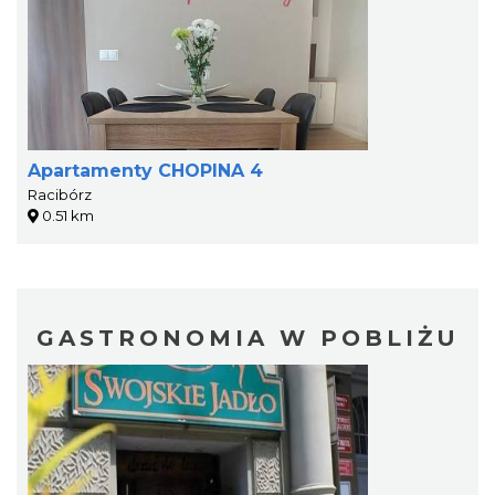
Apartamenty CHOPINA 4
Racibórz
0.51 km
GASTRONOMIA W POBLIŻU