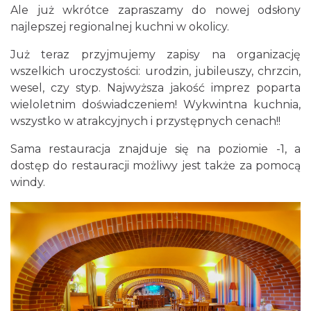
Ale już wkrótce zapraszamy do nowej odsłony
najlepszej regionalnej kuchni w okolicy.
Już teraz przyjmujemy zapisy na organizację
wszelkich uroczystości: urodzin, jubileuszy, chrzcin,
wesel, czy styp. Najwyższa jakość imprez poparta
wieloletnim doświadczeniem! Wykwintna kuchnia,
wszystko w atrakcyjnych i przystępnych cenach!!
Sama restauracja znajduje się na poziomie -1, a
dostęp do restauracji możliwy jest także za pomocą
windy.