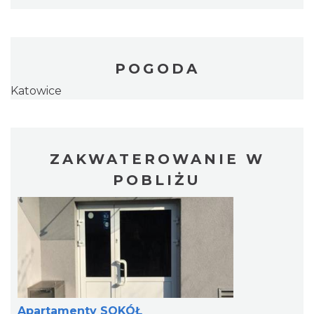
POGODA
Katowice
ZAKWATEROWANIE W
POBLIŻU
Apartamenty SOKÓŁ