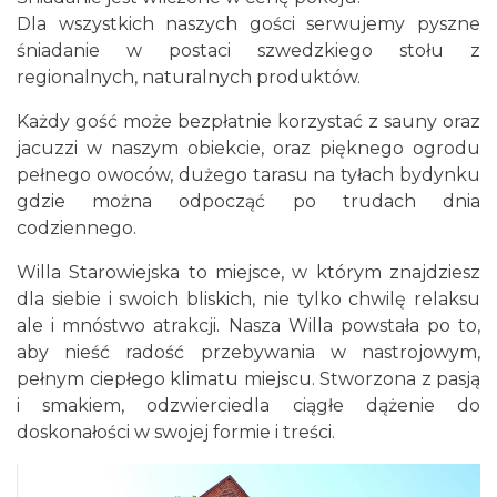
Dla wszystkich naszych gości serwujemy pyszne
śniadanie w postaci szwedzkiego stołu z
regionalnych, naturalnych produktów.
Każdy gość może bezpłatnie korzystać z sauny oraz
jacuzzi w naszym obiekcie, oraz pięknego ogrodu
pełnego owoców, dużego tarasu na tyłach bydynku
gdzie można odpocząć po trudach dnia
codziennego.
Willa Starowiejska to miejsce, w którym znajdziesz
dla siebie i swoich bliskich, nie tylko chwilę relaksu
ale i mnóstwo atrakcji. Nasza Willa powstała po to,
aby nieść radość przebywania w nastrojowym,
pełnym ciepłego klimatu miejscu. Stworzona z pasją
i smakiem, odzwierciedla ciągłe dążenie do
doskonałości w swojej formie i treści.