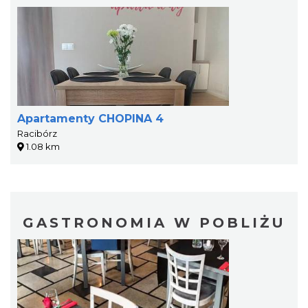
Apartamenty CHOPINA 4
Racibórz
1.08 km
GASTRONOMIA W POBLIŻU