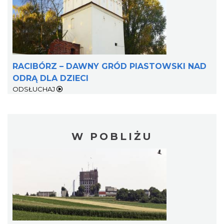
RACIBÓRZ – DAWNY GRÓD PIASTOWSKI NAD
ODRĄ DLA DZIECI
ODSŁUCHAJ
W POBLIŻU