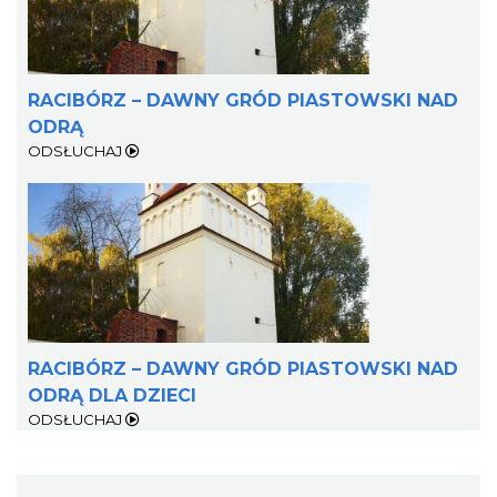
RACIBÓRZ – DAWNY GRÓD PIASTOWSKI NAD
ODRĄ
ODSŁUCHAJ
RACIBÓRZ – DAWNY GRÓD PIASTOWSKI NAD
ODRĄ DLA DZIECI
ODSŁUCHAJ