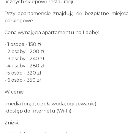
licznych sklepów i restauracji.
Przy apartamencie znajdują się bezpłatne miejsca
parkingowe.
Cena wynajęcia apartamentu na 1 dobę:
- 1 osoba - 150 zł
- 2 osoby - 200 zł
- 3 osoby - 240 zł
- 4 osoby - 280 zł
- 5 osób - 320 zł
- 6 osób - 350 zł
W cenie:
-media (prąd, ciepła woda, ogrzewanie)
-dostęp do Internetu (Wi-Fi)
Zniżki: