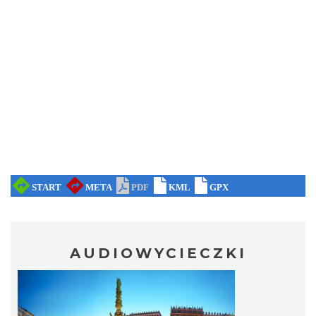
AUDIOWYCIECZKI