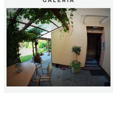
GALERIA