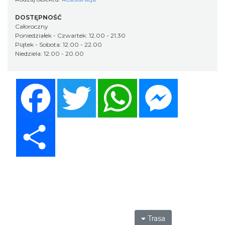
DOSTĘPNOŚĆ
Całoroczny
Poniedziałek - Czwartek: 12.00 - 21.30
Piątek - Sobota: 12.00 - 22.00
Niedziela: 12.00 - 20.00
Facebook
Twitter
WhatsApp
Messenger
Share
Trasa