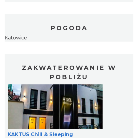
POGODA
Katowice
ZAKWATEROWANIE W
POBLIŻU
KAKTUS Chill & Sleeping