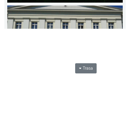
Trasa