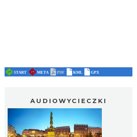
AUDIOWYCIECZKI