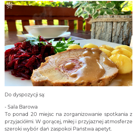
Do dyspozycji są:
- Sala Barowa
To ponad 20 miejsc na zorganizowanie spotkania z
przyjaciółmi. W gorącej, miłej i przyjaznej atmosferze
szeroki wybór dań zaspokoi Państwa apetyt.