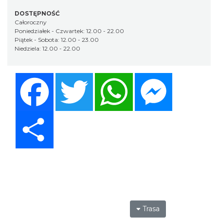
DOSTĘPNOŚĆ
Całoroczny
Poniedziałek - Czwartek: 12.00 - 22.00
Piątek - Sobota: 12.00 - 23.00
Niedziela: 12.00 - 22.00
Facebook
Twitter
WhatsApp
Messenger
Share
Trasa