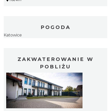
POGODA
Katowice
ZAKWATEROWANIE W
POBLIŻU