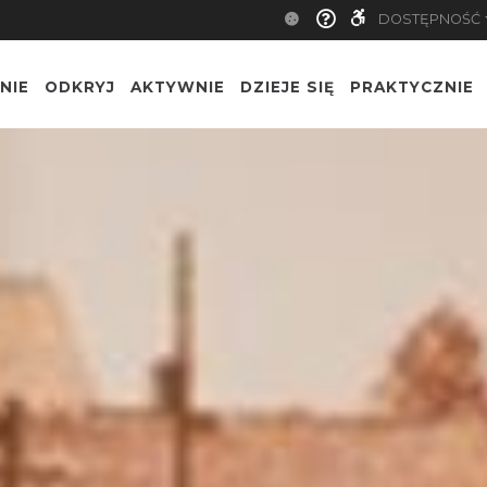
DOSTĘPNOŚĆ
NIE
ODKRYJ
AKTYWNIE
DZIEJE SIĘ
PRAKTYCZNIE