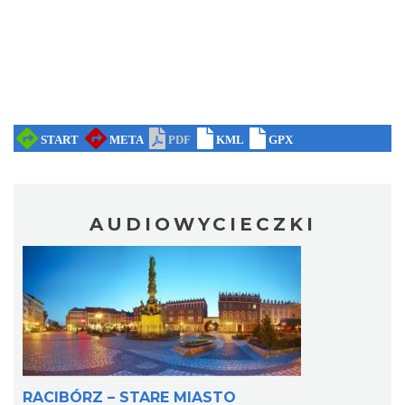
AUDIOWYCIECZKI
RACIBÓRZ – STARE MIASTO