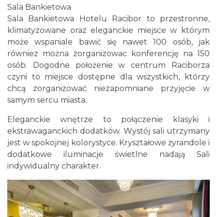
Sala Bankietowa
Sala Bankietowa Hotelu Racibor to przestronne,
klimatyzowane oraz eleganckie miejsce w którym
może wspaniale bawić się nawet 100 osób, jak
równiez można zorganizowac konferencję na 150
osób. Dogodne położenie w centrum Raciborza
czyni to miejsce dostępne dla wszystkich, którzy
chcą zorganizować niezapomniane przyjęcie w
samym sercu miasta.
Eleganckie wnętrze to połączenie klasyki i
ekstrawaganckich dodatków. Wystój sali utrzymany
jest w spokojnej kolorystyce. Kryształowe żyrandole i
dodatkowe iluminacje świetlne nadają Sali
indywidualny charakter.