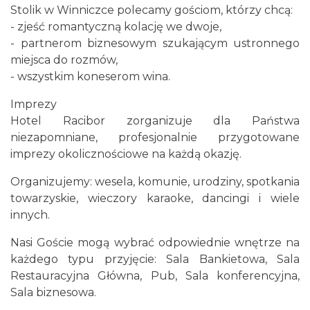
Stolik w Winniczce polecamy gościom, którzy chcą:
- zjeść romantyczną kolację we dwoje,
- partnerom biznesowym szukającym ustronnego
miejsca do rozmów,
- wszystkim koneserom wina.
Imprezy
Hotel Racibor zorganizuje dla Państwa
niezapomniane, profesjonalnie przygotowane
imprezy okolicznościowe na każdą okazję.
Organizujemy: wesela, komunie, urodziny, spotkania
towarzyskie, wieczory karaoke, dancingi i wiele
innych.
Nasi Goście mogą wybrać odpowiednie wnętrze na
każdego typu przyjęcie: Sala Bankietowa, Sala
Restauracyjna Główna, Pub, Sala konferencyjna,
Sala biznesowa.