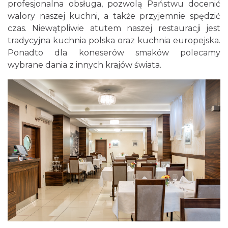
profesjonalna obsługa, pozwolą Państwu docenić
walory naszej kuchni, a także przyjemnie spędzić
czas. Niewątpliwie atutem naszej restauracji jest
tradycyjna kuchnia polska oraz kuchnia europejska.
Ponadto dla koneserów smaków polecamy
wybrane dania z innych krajów świata.