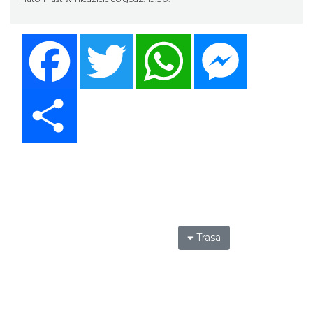
Facebook
Twitter
WhatsApp
Messenger
Share
Trasa