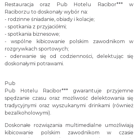
Restauracja oraz Pub Hotelu Racibor*** w
Raciborzu to doskonały wybór na:
- rodzinne śniadanie, obiady i kolacje;
- spotkania z przyjaciółmi;
- spotkania biznesowe;
- wspólne kibicowanie polskim zawodnikom w
rozgrywkach sportowych;
- oderwanie się od codzienności, delektując się
doskonałymi potrawami.
Pub
Pub Hotelu Racibor*** gwarantuje przyjemne
spędzanie czasu oraz możliwość delektowania się
tradycyjnymi oraz wyszukanymi drinkami (również
bezalkoholowymi).
Doskonałe rozwiązania multimedialne umożliwiają
kibicowanie polskim zawodnikom w czasie