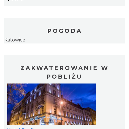
POGODA
Katowice
ZAKWATEROWANIE W
POBLIŻU