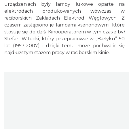
urządzeniach były lampy łukowe oparte na
elektrodach produkowanych wówczas w
raciborskich Zakładach Elektrod Węglowych. Z
czasem zastąpiono je lampami ksenonowymi, które
stosuje się do dziś. Kinooperatorem w tym czasie był
Stefan Witecki, który przepracował w „Bałtyku” 50
lat (1957-2007) i dzięki temu może pochwalić się
najdłuższym stażem pracy w raciborskim kinie.