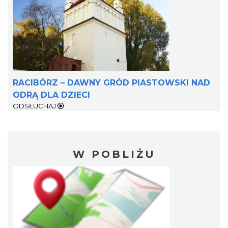
RACIBÓRZ – DAWNY GRÓD PIASTOWSKI NAD
ODRĄ DLA DZIECI
ODSŁUCHAJ
W POBLIŻU