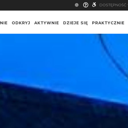
DOSTĘPNOŚĆ
NIE
ODKRYJ
AKTYWNIE
DZIEJE SIĘ
PRAKTYCZNIE