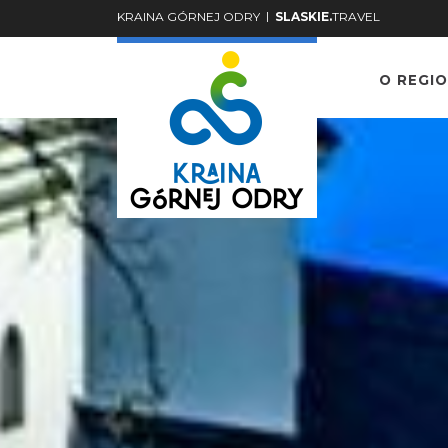
|
KRAINA GÓRNEJ ODRY
SLASKIE.
TRAVEL
O REGIO