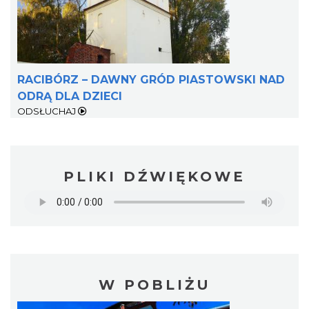
RACIBÓRZ – DAWNY GRÓD PIASTOWSKI NAD
ODRĄ DLA DZIECI
ODSŁUCHAJ
PLIKI DŹWIĘKOWE
W POBLIŻU