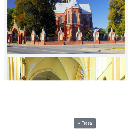
Trasa